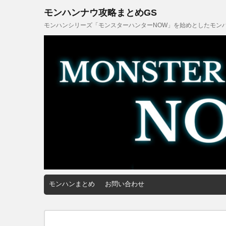
モンハンナウ攻略まとめGS
モンハンシリーズ「モンスターハンターNOW」を始めとしたモンハ
モンハンまとめ
お問い合わせ