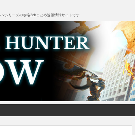
ンシリーズの攻略2chまとめ速報情報サイトです