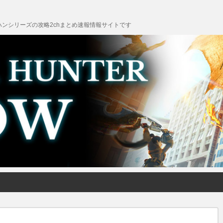
ンシリーズの攻略2chまとめ速報情報サイトです