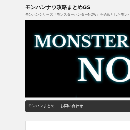
モンハンナウ攻略まとめGS
モンハンシリーズ「モンスターハンターNOW」を始めとしたモンハ
モンハンまとめ
お問い合わせ