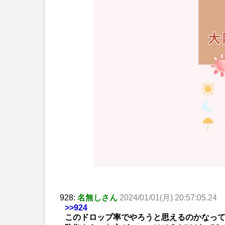
928:
名無しさん
2024/01/01(月) 20:57:05.24
>>924
このドロップ率でやろうと思えるのかなっ