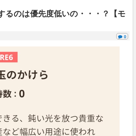
するのは優先度低いの・・・？【モ
0