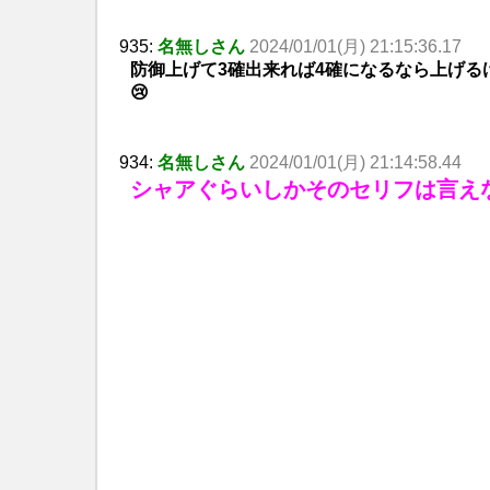
935:
名無しさん
2024/01/01(月) 21:15:36.17
防御上げて3確出来れば4確になるなら上げるけ
😢
934:
名無しさん
2024/01/01(月) 21:14:58.44
シャアぐらいしかそのセリフは言え