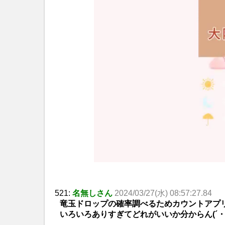
521:
名無しさん
2024/03/27(水) 08:57:27.84
竜玉ドロップの確率調べるためカウントアプ
いろいろありすぎてどれがいいか分からん(´・