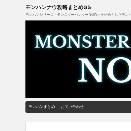
モンハンナウ攻略まとめGS
モンハンシリーズ「モンスターハンターNOW」を始めとしたモンハ
モンハンまとめ
お問い合わせ