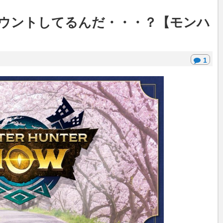
ウントしてるんだ・・・？【モンハ
1