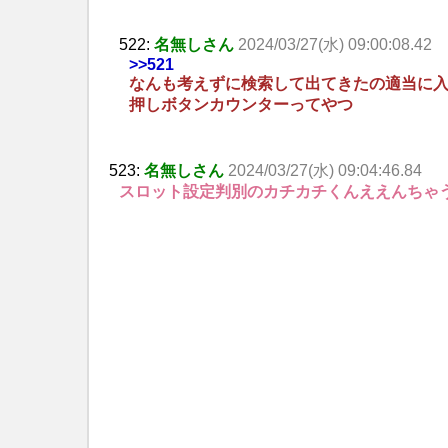
522:
名無しさん
2024/03/27(水) 09:00:08.42
>>521
なんも考えずに検索して出てきたの適当に
押しボタンカウンターってやつ
523:
名無しさん
2024/03/27(水) 09:04:46.84
スロット設定判別のカチカチくんええんちゃ