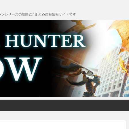
ンシリーズの攻略2chまとめ速報情報サイトです