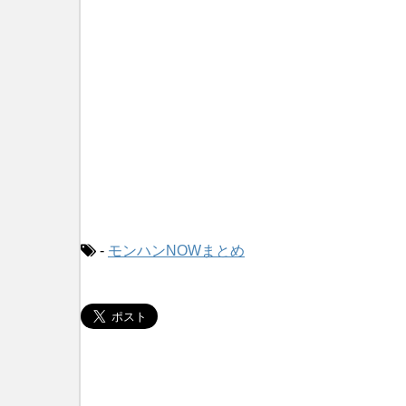
-
モンハンNOWまとめ