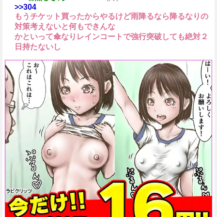
>>304
もうチケット買ったからやるけど雨降るなら降るなりの
対策考えないと何もできんな
かといって傘なりレインコートで強行突破しても絶対２
日持たないし