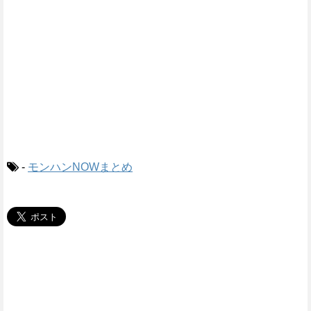
-
モンハンNOWまとめ