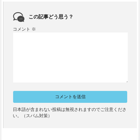
この記事どう思う？
コメント
※
日本語が含まれない投稿は無視されますのでご注意くださ
い。（スパム対策）