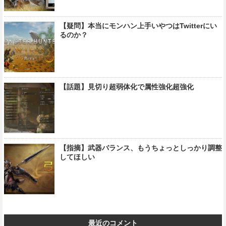
【疑問】本当にモンハン上手いやつはTwitterにい
るのか？
【話題】見切り超弱体化で属性強化超強化
【指摘】武器バランス、もうちょっとしっかり調整
してほしい
最近のコメント