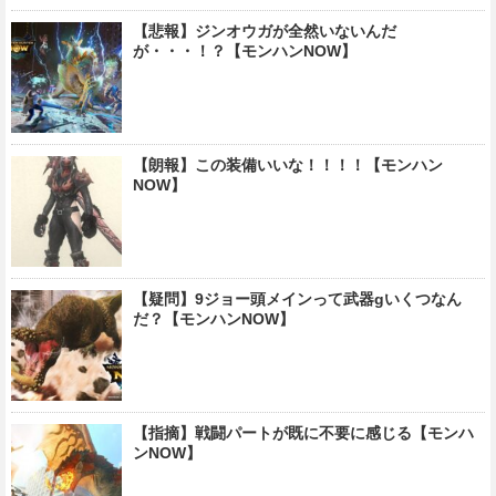
【悲報】ジンオウガが全然いないんだ
が・・・！？【モンハンNOW】
【朗報】この装備いいな！！！！【モンハン
NOW】
【疑問】9ジョー頭メインって武器gいくつなん
だ？【モンハンNOW】
【指摘】戦闘パートが既に不要に感じる【モンハ
ンNOW】