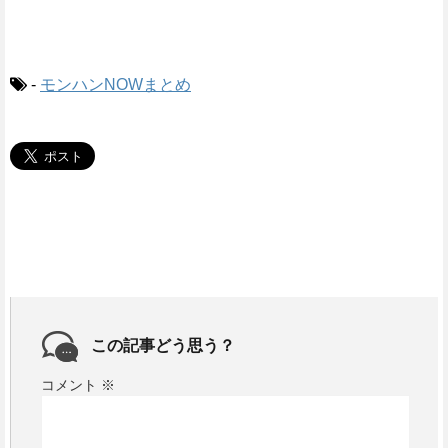
-
モンハンNOWまとめ
この記事どう思う？
コメント
※