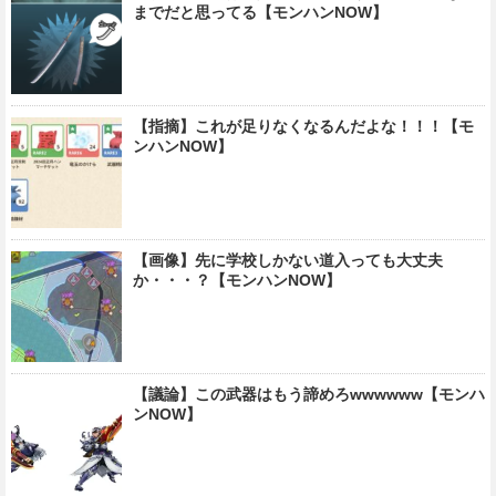
までだと思ってる【モンハンNOW】
【指摘】これが足りなくなるんだよな！！！【モ
ンハンNOW】
【画像】先に学校しかない道入っても大丈夫
か・・・？【モンハンNOW】
【議論】この武器はもう諦めろwwwwww【モンハ
ンNOW】