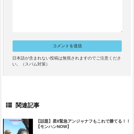
日本語が含まれない投稿は無視されますのでご注意くださ
い。（スパム対策）
関連記事
【話題】星8緊急アンジャナフもこれで勝てる！！
【モンハンNOW】