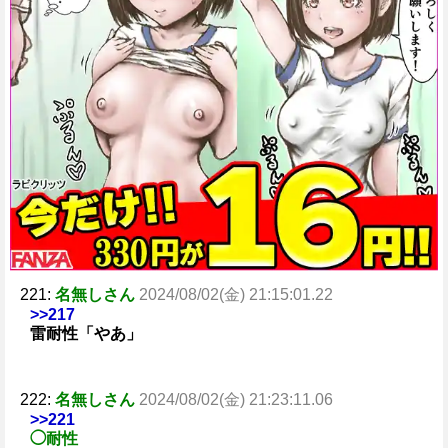
221:
名無しさん
2024/08/02(金) 21:15:01.22
>>217
雷耐性「やあ」
222:
名無しさん
2024/08/02(金) 21:23:11.06
>>221
◯耐性