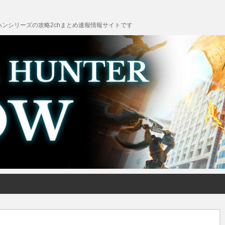
ンシリーズの攻略2chまとめ速報情報サイトです