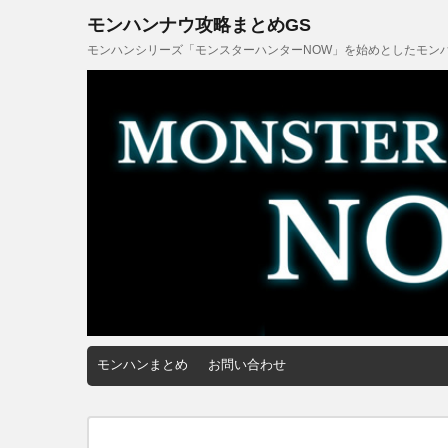
モンハンナウ攻略まとめGS
モンハンシリーズ「モンスターハンターNOW」を始めとしたモンハ
モンハンまとめ
お問い合わせ