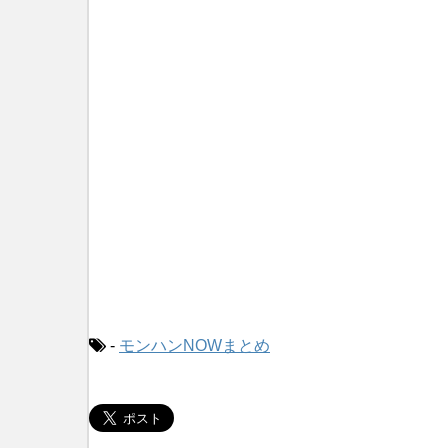
-
モンハンNOWまとめ