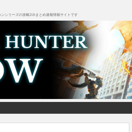
ンシリーズの攻略2chまとめ速報情報サイトです