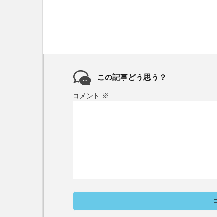
この記事どう思う？
コメント
※