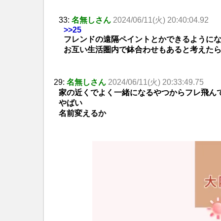
33:
名無しさん
2024/06/11(火) 20:40:04.92
>>25
フレンドの遠隔ペイントとかできるように
お互い生活圏内で鉢合わせもあると考えた
29:
名無しさん
2024/06/11(火) 20:33:49.75
家の近くでよく一緒になるやつからフレ飛ん
やばい
名前変えるか