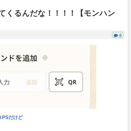
てくるんだな！！！！【モンハン
0
PSだけど