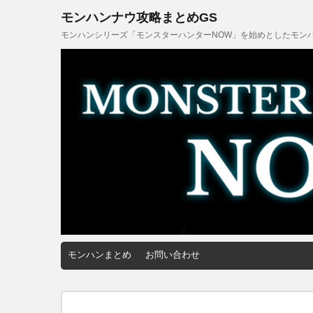
モンハンナウ攻略まとめGS
モンハンシリーズ「モンスターハンターNOW」を始めとしたモンハ
モンハンまとめ
お問い合わせ