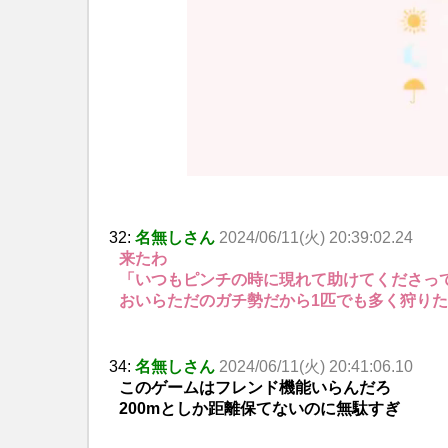
32:
名無しさん
2024/06/11(火) 20:39:02.24
来たわ
「いつもピンチの時に現れて助けてくださっ
おいらただのガチ勢だから1匹でも多く狩り
34:
名無しさん
2024/06/11(火) 20:41:06.10
このゲームはフレンド機能いらんだろ
200mとしか距離保てないのに無駄すぎ