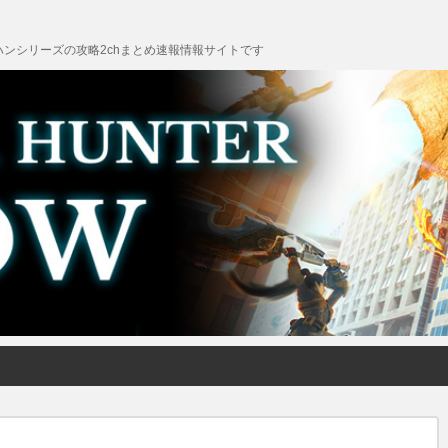
ンシリーズの攻略2chまとめ速報情報サイトです