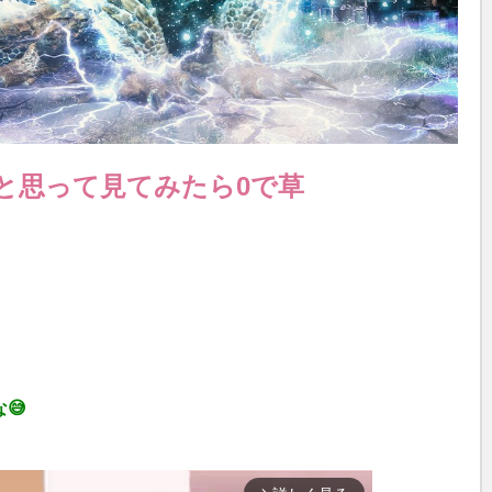
と思って見てみたら0で草
😅