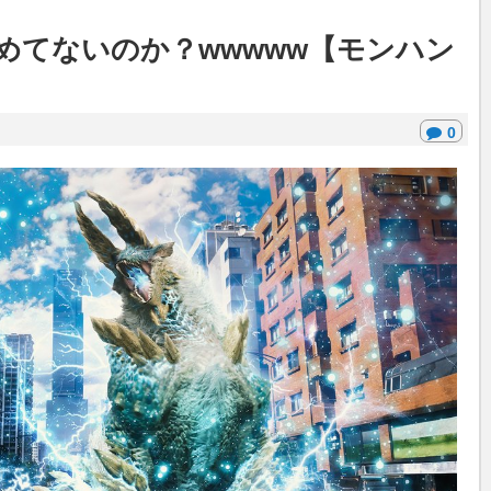
めてないのか？wwwww【モンハン
0