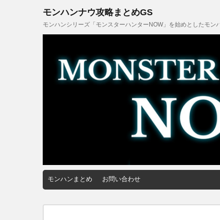
モンハンナウ攻略まとめGS
モンハンシリーズ「モンスターハンターNOW」を始めとしたモンハ
モンハンまとめ
お問い合わせ