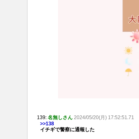
139:
名無しさん
2024/05/20(月) 17:52:51.71
>>138
イチギで警察に通報した