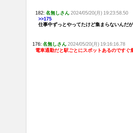
182:
名無しさん
2024/05/20(月) 19:23:58.50
>>175
仕事中ずっとやってたけど集まらないんだ
176:
名無しさん
2024/05/20(月) 19:16:16.78
電車通勤だと駅ごとにスポットあるのですぐ