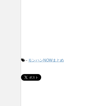
-
モンハンNOWまとめ