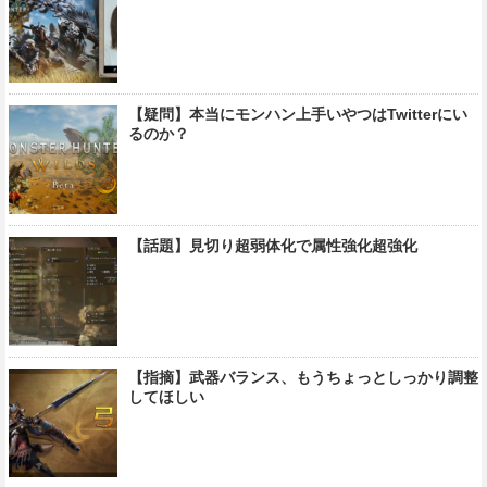
【疑問】本当にモンハン上手いやつはTwitterにい
るのか？
【話題】見切り超弱体化で属性強化超強化
【指摘】武器バランス、もうちょっとしっかり調整
してほしい