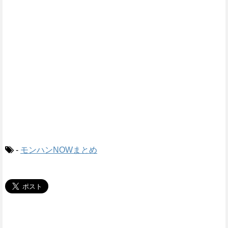
-
モンハンNOWまとめ