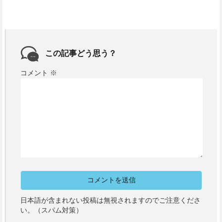
この記事どう思う？
コメント
※
日本語が含まれない投稿は無視されますのでご注意くださ
い。（スパム対策）