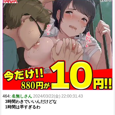
464:
名無しさん
2024/03/22(金) 22:00:31.43
3時間わきでいいんだけどな
1時間は早すぎるわ