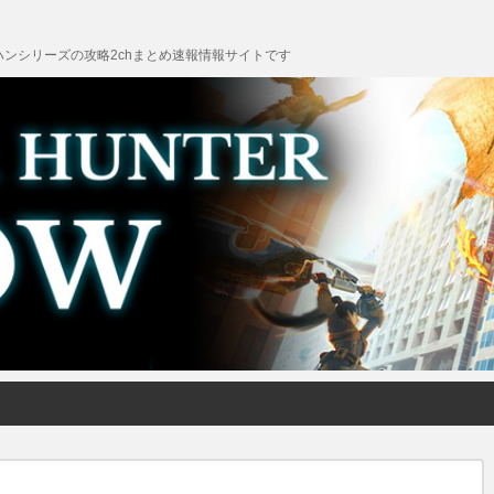
ンシリーズの攻略2chまとめ速報情報サイトです