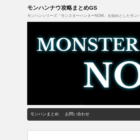
モンハンナウ攻略まとめGS
モンハンシリーズ「モンスターハンターNOW」を始めとしたモンハ
モンハンまとめ
お問い合わせ