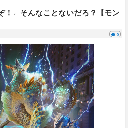
ぞ！←そんなことないだろ？【モン
0