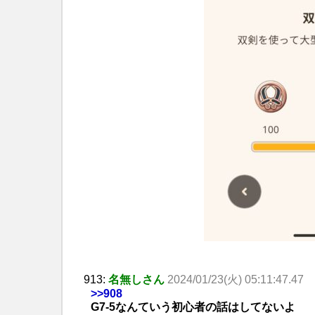
913:
名無しさん
2024/01/23(火) 05:11:47.47
>>908
G7-5なんていう初心者の話はしてないよ