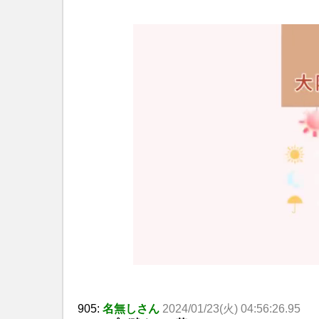
905:
名無しさん
2024/01/23(火) 04:56:26.95