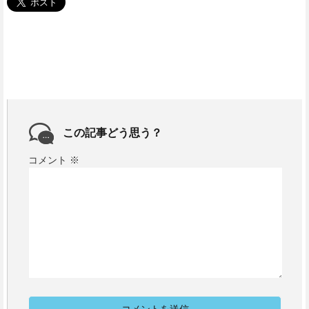
この記事どう思う？
コメント
※