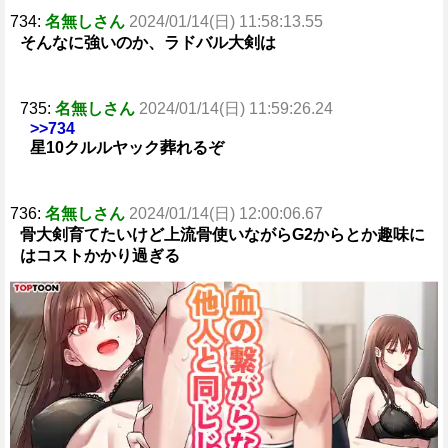
734:
名無しさん
2024/01/14(日) 11:58:13.55
そんなに強いのか、ラドバル大剣は
735:
名無しさん
2024/01/14(日) 11:59:26.24
>>734
星10クルルヤック葬れるぞ
736:
名無しさん
2024/01/14(日) 12:00:06.67
骨大剣育てたいけど上流骨使いながらG2からとか趣味に
はコストかかり過ぎる