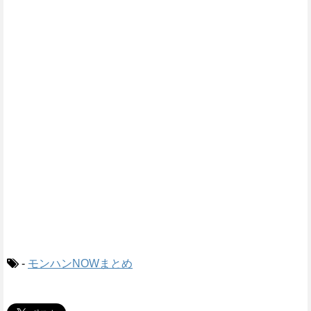
-
モンハンNOWまとめ