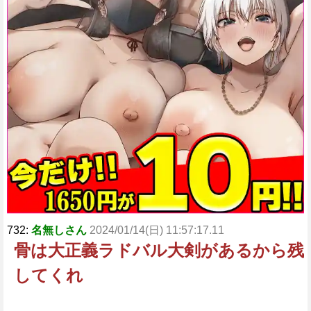
732:
名無しさん
2024/01/14(日) 11:57:17.11
骨は大正義ラドバル大剣があるから残
してくれ