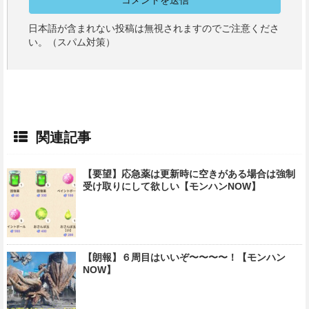
日本語が含まれない投稿は無視されますのでご注意くださ
い。（スパム対策）
関連記事
【要望】応急薬は更新時に空きがある場合は強制
受け取りにして欲しい【モンハンNOW】
【朗報】６周目はいいぞ〜〜〜〜！【モンハン
NOW】