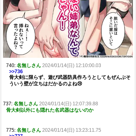
740:
名無しさん
2024/01/14(日) 12:10:00.03
>>736
骨大剣に限らず、遊び武器防具作ろうとしてもぜんぶそ
ういう壁が立ちはだかるのよね😢
737:
名無しさん
2024/01/14(日) 12:07:39.88
骨大剣以外にも隠れた名武器はないのか
775:
名無しさん
2024/01/14(日) 13:23:11.75