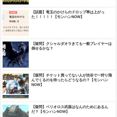
【話題】竜玉のかけらのドロップ率は上がっ
た！！！！！【モンハンNOW】
【疑問】クシャルダオラきても一般プレイヤーは
倒せるかな？
【疑問】チケット買ってない人が渋谷で一狩り飛
んでくるのを待ったらどうなるの？【モンハン
NOW】
【疑問】ベリオロス武器はなんのためにあるん
だ？【モンハンNOW】