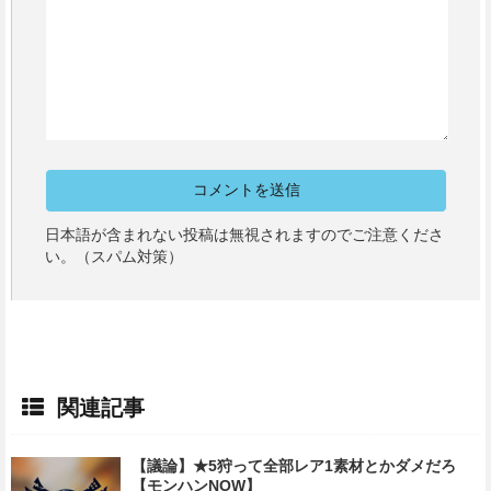
日本語が含まれない投稿は無視されますのでご注意くださ
い。（スパム対策）
関連記事
【議論】★5狩って全部レア1素材とかダメだろ
【モンハンNOW】