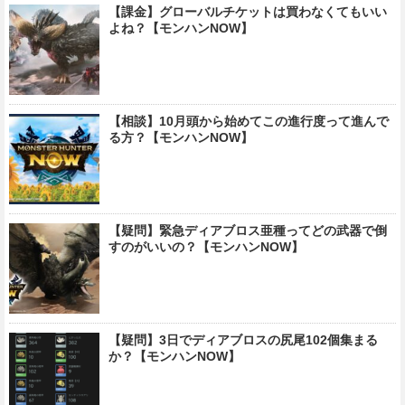
【課金】グローバルチケットは買わなくてもいい
よね？【モンハンNOW】
【相談】10月頭から始めてこの進行度って進んで
る方？【モンハンNOW】
【疑問】緊急ディアブロス亜種ってどの武器で倒
すのがいいの？【モンハンNOW】
【疑問】3日でディアブロスの尻尾102個集まる
か？【モンハンNOW】