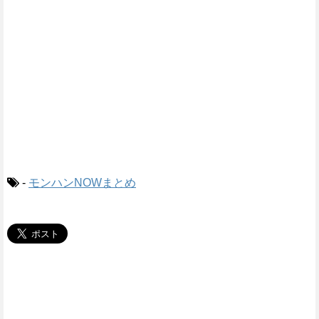
-
モンハンNOWまとめ