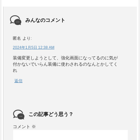
みんなのコメント
匿名
より:
2024年1月5日 12:38 AM
装備変更しようとして、強化画面になってるのに気が
付かないでいらん装備に使わされるのなんとかしてく
れ
返信
この記事どう思う？
コメント
※