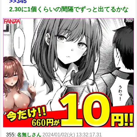
>>345
2.30に1個くらいの間隔でずっと出てるかな
355:
名無しさん
2024/01/02(火) 13:32:17.31