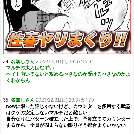
34:
名無しさん
2023/12/31(日) 19:37:15.94
マルチの太刀はむずい
ヘイト向いてないと攻めるべきなのか受けるべきなのかよ
くわからん
35:
名無しさん
2023/12/31(日) 19:37:57.79
nowに限った話じゃないけど、カウンターを多用する武器
はタゲの安定しないマルチだと難しい
自分なりにパターン確立した上で、予測立ててカウンター
するから、全員が固まらない限りそう都合よくいかない