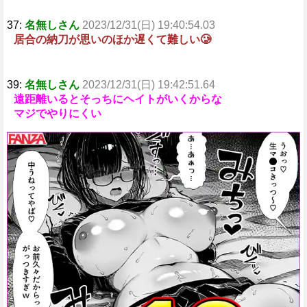
37:
名無しさん
2023/12/31(日) 19:40:54.03
居合の納刀が思いのほか遅くて難しい🥲
39:
名無しさん
2023/12/31(日) 19:42:51.64
遠距離いるとそっちにヘイトがいくからな
マジでやりにくい