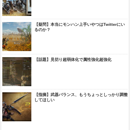
【疑問】本当にモンハン上手いやつはTwitterにい
るのか？
【話題】見切り超弱体化で属性強化超強化
【指摘】武器バランス、もうちょっとしっかり調整
してほしい