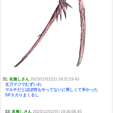
31:
名無しさん
2023/12/31(日) 19:31:19.43
太刀マジでむずいわ
マルチだとほぼ何もやってないに等しくて辛かった
SPスカりまくるし
33:
名無しさん
2023/12/31(日) 19:36:06.45