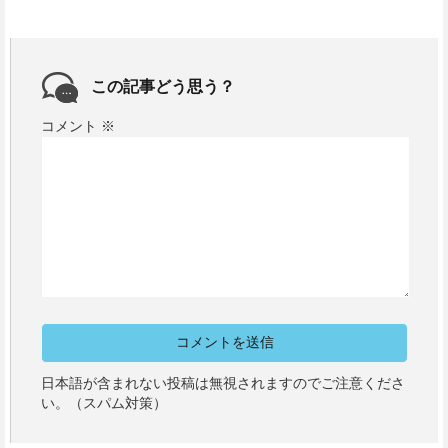
この記事どう思う？
コメント
※
日本語が含まれない投稿は無視されますのでご注意くださ
い。（スパム対策）