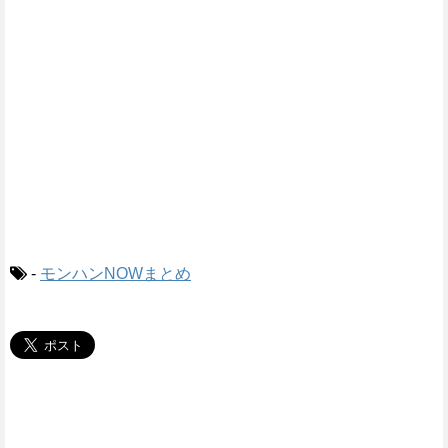
-
モンハンNOWまとめ