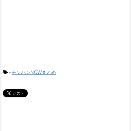
-
モンハンNOWまとめ