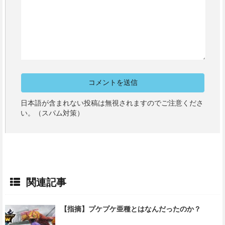
日本語が含まれない投稿は無視されますのでご注意くださ
い。（スパム対策）
関連記事
【指摘】プケプケ亜種とはなんだったのか？